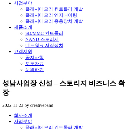
사업분야
플래시메모리 컨트롤러 개발
플래시메모리 엔지니어링
플래시메모리 응용장치 개발
제품소개
SD/MMC 컨트롤러
NAND 스토리지
네트워크 저장장치
고객지원
공지사항
보도자료
문의하기
성남사업장 신설 – 스토리지 비즈니스 확
장
2022-11-23
by
creativeband
회사소개
사업분야
플래시메모리 컨트롤러 개발