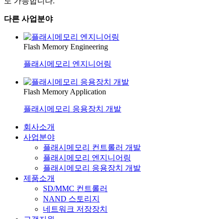
도 가능합니다.
다른 사업분야
Flash Memory Engineering
플래시메모리 엔지니어링
Flash Memory Application
플래시메모리 응용장치 개발
회사소개
사업분야
플래시메모리 컨트롤러 개발
플래시메모리 엔지니어링
플래시메모리 응용장치 개발
제품소개
SD/MMC 컨트롤러
NAND 스토리지
네트워크 저장장치