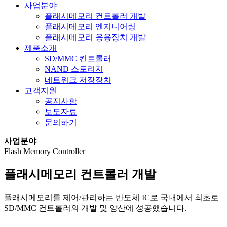
사업분야
플래시메모리 컨트롤러 개발
플래시메모리 엔지니어링
플래시메모리 응용장치 개발
제품소개
SD/MMC 컨트롤러
NAND 스토리지
네트워크 저장장치
고객지원
공지사항
보도자료
문의하기
사업분야
Flash Memory Controller
플래시메모리 컨트롤러 개발
플래시메모리를 제어/관리하는 반도체 IC로 국내에서 최초로
SD/MMC 컨트롤러의 개발 및 양산에 성공했습니다.